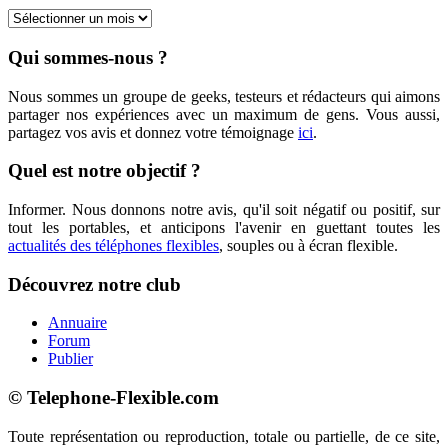
Archives
Qui sommes-nous ?
Nous sommes un groupe de geeks, testeurs et rédacteurs qui aimons
partager nos expériences avec un maximum de gens. Vous aussi,
partagez vos avis et donnez votre témoignage
ici
.
Quel est notre objectif ?
Informer. Nous donnons notre avis, qu'il soit négatif ou positif, sur
tout les portables, et anticipons l'avenir en guettant toutes les
actualités des téléphones flexibles
, souples ou à écran flexible.
Découvrez notre club
Annuaire
Forum
Publier
© Telephone-Flexible.com
Toute représentation ou reproduction, totale ou partielle, de ce site,