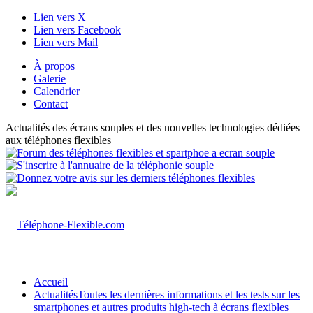
Lien vers X
Lien vers Facebook
Lien vers Mail
À propos
Galerie
Calendrier
Contact
Actualités des écrans souples et des nouvelles technologies dédiées
aux téléphones flexibles
Accueil
Actualités
Toutes les dernières informations et les tests sur les
smartphones et autres produits high-tech à écrans flexibles