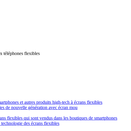
x téléphones flexibles
smartphones et autres produits high-tech à écrans flexibles
obiles de nouvelle génération avec écran mou
crans flexibles qui sont vendus dans les boutiques de smartphones
a technologie des écrans flexibles