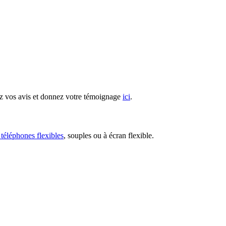
z vos avis et donnez votre témoignage
ici
.
 téléphones flexibles
, souples ou à écran flexible.