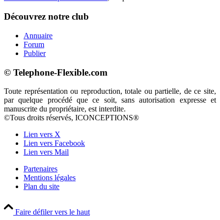
Découvrez notre club
Annuaire
Forum
Publier
© Telephone-Flexible.com
Toute représentation ou reproduction, totale ou partielle, de ce site,
par quelque procédé que ce soit, sans autorisation expresse et
manuscrite du propriétaire, est interdite.
©Tous droits réservés, ICONCEPTIONS®
Lien vers X
Lien vers Facebook
Lien vers Mail
Partenaires
Mentions légales
Plan du site
Faire défiler vers le haut