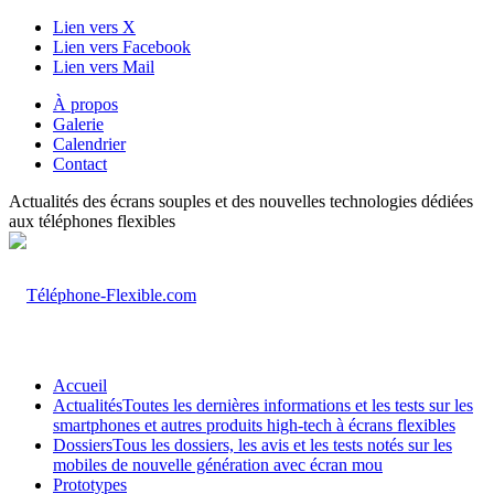
Lien vers X
Lien vers Facebook
Lien vers Mail
À propos
Galerie
Calendrier
Contact
Actualités des écrans souples et des nouvelles technologies dédiées
aux téléphones flexibles
Accueil
Actualités
Toutes les dernières informations et les tests sur les
smartphones et autres produits high-tech à écrans flexibles
Dossiers
Tous les dossiers, les avis et les tests notés sur les
mobiles de nouvelle génération avec écran mou
Prototypes