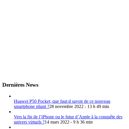
Dernières News
Huawei P50 Pocket, que faut-il savoir de ce nouveau
smartphone pliant ?
28 novembre 2022 - 13 h 49 min
Vers la fin de l’iPhone ou le futur d’Apple à la conquête des
univers virtuels ?
14 mars 2022 - 9 h 36 min