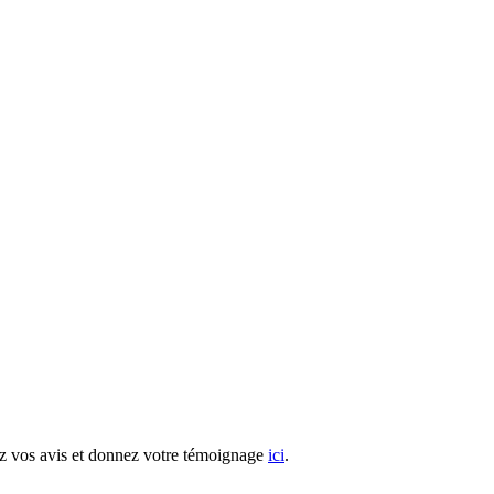
z vos avis et donnez votre témoignage
ici
.