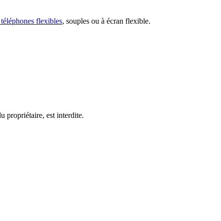
 téléphones flexibles
, souples ou à écran flexible.
 propriétaire, est interdite.