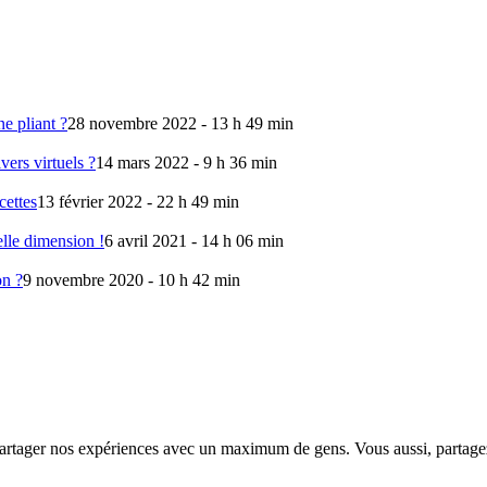
e pliant ?
28 novembre 2022 - 13 h 49 min
vers virtuels ?
14 mars 2022 - 9 h 36 min
cettes
13 février 2022 - 22 h 49 min
lle dimension !
6 avril 2021 - 14 h 06 min
on ?
9 novembre 2020 - 10 h 42 min
partager nos expériences avec un maximum de gens. Vous aussi, partage