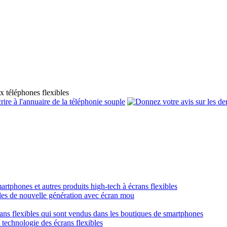
x téléphones flexibles
smartphones et autres produits high-tech à écrans flexibles
obiles de nouvelle génération avec écran mou
crans flexibles qui sont vendus dans les boutiques de smartphones
a technologie des écrans flexibles