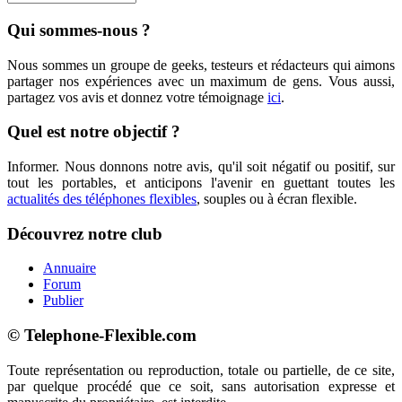
Qui sommes-nous ?
Nous sommes un groupe de geeks, testeurs et rédacteurs qui aimons
partager nos expériences avec un maximum de gens. Vous aussi,
partagez vos avis et donnez votre témoignage
ici
.
Quel est notre objectif ?
Informer. Nous donnons notre avis, qu'il soit négatif ou positif, sur
tout les portables, et anticipons l'avenir en guettant toutes les
actualités des téléphones flexibles
, souples ou à écran flexible.
Découvrez notre club
Annuaire
Forum
Publier
© Telephone-Flexible.com
Toute représentation ou reproduction, totale ou partielle, de ce site,
par quelque procédé que ce soit, sans autorisation expresse et