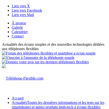
Lien vers X
Lien vers Facebook
Lien vers Mail
À propos
Galerie
Calendrier
Contact
Actualités des écrans souples et des nouvelles technologies dédiées
aux téléphones flexibles
Accueil
Actualités
Toutes les dernières informations et les tests sur les
smartphones et autres produits high-tech à écrans flexibles