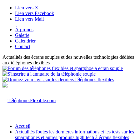
Lien vers X
Lien vers Facebook
Lien vers Mail
À propos
Galerie
Calendrier
Contact
Actualités des écrans souples et des nouvelles technologies dédiées
aux téléphones flexibles
Accueil
Actualités
Toutes les dernières informations et les tests sur les
smartphones et autres produits high-tech à écrans flexibles