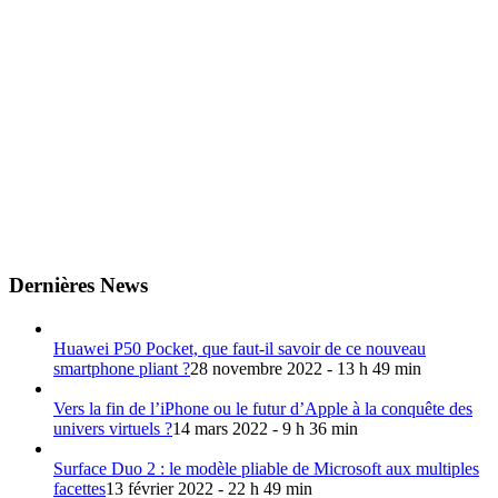
Dernières News
Huawei P50 Pocket, que faut-il savoir de ce nouveau
smartphone pliant ?
28 novembre 2022 - 13 h 49 min
Vers la fin de l’iPhone ou le futur d’Apple à la conquête des
univers virtuels ?
14 mars 2022 - 9 h 36 min
Surface Duo 2 : le modèle pliable de Microsoft aux multiples
facettes
13 février 2022 - 22 h 49 min