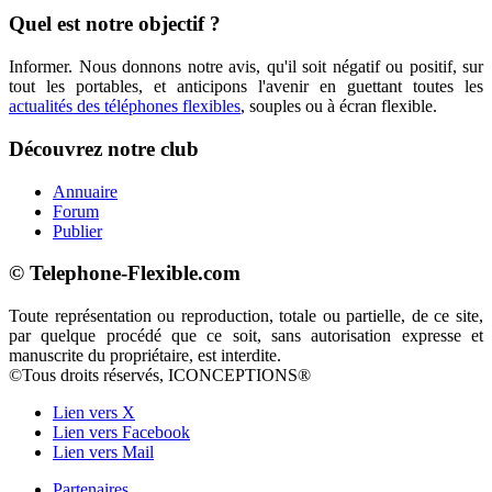
Quel est notre objectif ?
Informer. Nous donnons notre avis, qu'il soit négatif ou positif, sur
tout les portables, et anticipons l'avenir en guettant toutes les
actualités des téléphones flexibles
, souples ou à écran flexible.
Découvrez notre club
Annuaire
Forum
Publier
© Telephone-Flexible.com
Toute représentation ou reproduction, totale ou partielle, de ce site,
par quelque procédé que ce soit, sans autorisation expresse et
manuscrite du propriétaire, est interdite.
©Tous droits réservés, ICONCEPTIONS®
Lien vers X
Lien vers Facebook
Lien vers Mail
Partenaires