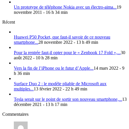
Un prototype de téléphone Nokia avec un électro-aima...
19
novembre 2011 - 16 h 34 min
Récent
Huawei P50 Pocket, que faut-il savoir de ce nouveau
smartphone...
28 novembre 2022 - 13 h 49 min
Pour la rentrée faut-il opter pour le « Zenbook 17 Fold »,...
30
août 2022 - 10 h 28 min
Vers la fin de l’iPhone ou le futur d’Apple...
14 mars 2022 - 9
h 36 min
Surface Duo 2 : le modèle pliable de Microsoft aux
multiples...
13 février 2022 - 22 h 49 min
Tesla serait sur le point de sortir son nouveau smartphone,...
13
décembre 2021 - 13 h 17 min
Commentaires