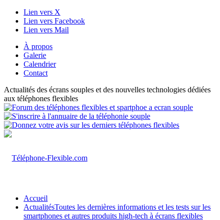
Lien vers X
Lien vers Facebook
Lien vers Mail
À propos
Galerie
Calendrier
Contact
Actualités des écrans souples et des nouvelles technologies dédiées
aux téléphones flexibles
Accueil
Actualités
Toutes les dernières informations et les tests sur les
smartphones et autres produits high-tech à écrans flexibles