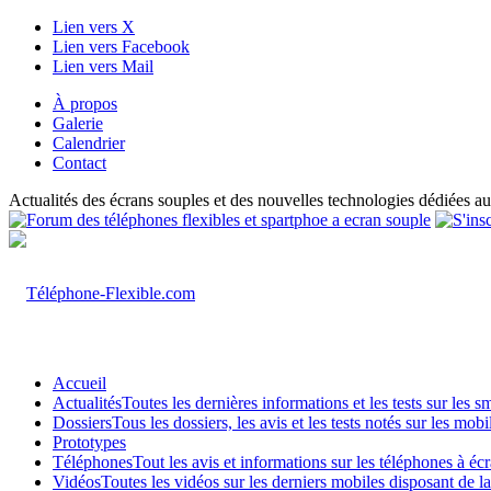
Lien vers X
Lien vers Facebook
Lien vers Mail
À propos
Galerie
Calendrier
Contact
Actualités des écrans souples et des nouvelles technologies dédiées au
Accueil
Actualités
Toutes les dernières informations et les tests sur les 
Dossiers
Tous les dossiers, les avis et les tests notés sur les m
Prototypes
Téléphones
Tout les avis et informations sur les téléphones à é
Vidéos
Toutes les vidéos sur les derniers mobiles disposant de l