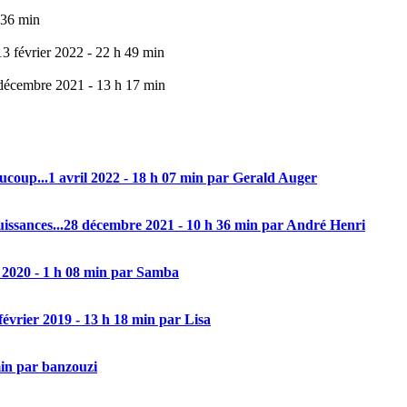
 36 min
13 février 2022 - 22 h 49 min
décembre 2021 - 13 h 17 min
aucoup...
1 avril 2022 - 18 h 07 min par Gerald Auger
issances...
28 décembre 2021 - 10 h 36 min par André Henri
 2020 - 1 h 08 min par Samba
février 2019 - 13 h 18 min par Lisa
min par banzouzi