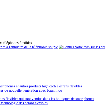
x téléphones flexibles
smartphones et autres produits high-tech à écrans flexibles
obiles de nouvelle génération avec écran mou
crans flexibles qui sont vendus dans les boutiques de smartphones
a technologie des écrans flexibles