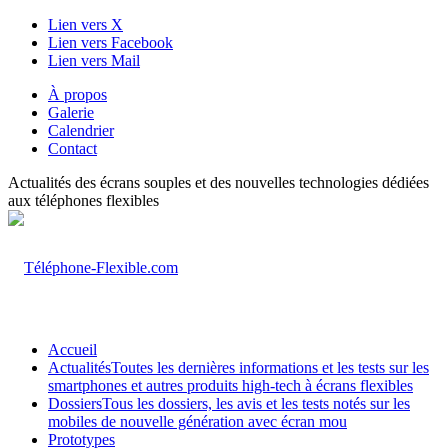
Lien vers X
Lien vers Facebook
Lien vers Mail
À propos
Galerie
Calendrier
Contact
Actualités des écrans souples et des nouvelles technologies dédiées
aux téléphones flexibles
Accueil
Actualités
Toutes les dernières informations et les tests sur les
smartphones et autres produits high-tech à écrans flexibles
Dossiers
Tous les dossiers, les avis et les tests notés sur les
mobiles de nouvelle génération avec écran mou
Prototypes