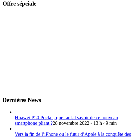
Offre sépciale
Dernières News
Huawei P50 Pocket, que faut-il savoir de ce nouveau
smartphone pliant ?
28 novembre 2022 - 13 h 49 min
Vers la fin de l’iPhone ou le futur d’Apple à la conquête des