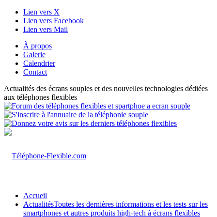
Lien vers X
Lien vers Facebook
Lien vers Mail
À propos
Galerie
Calendrier
Contact
Actualités des écrans souples et des nouvelles technologies dédiées
aux téléphones flexibles
Accueil
Actualités
Toutes les dernières informations et les tests sur les
smartphones et autres produits high-tech à écrans flexibles