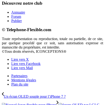
Découvrez notre club
Annuaire
Forum
Publier
© Telephone-Flexible.com
Toute représentation ou reproduction, totale ou partielle, de ce site,
par quelque procédé que ce soit, sans autorisation expresse et
manuscrite du propriétaire, est interdite.
©Tous droits réservés, ICONCEPTIONS®
Lien vers X
Lien vers Facebook
Lien vers Mail
Partenaires
Mentions légales
Plan du site
Un écran OLED souple pour l’iPhone 7 ?
LG