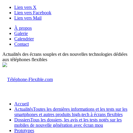
Lien vers X
Lien vers Facebook
Lien vers Mail
À propos
Galerie
Calendrier
Contact
Actualités des écrans souples et des nouvelles technologies dédiées
aux téléphones flexibles
Accueil
Actualités
Toutes les dernières informations et les tests sur les
smartphones et autres produits high-tech à écrans flexibles
Dossiers
Tous les dossiers, les avis et les tests notés sur les
mobiles de nouvelle génération avec écran mou
Prototypes