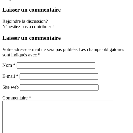
Laisser un commentaire
Rejoindre la discussion?
N’hésitez pas à contribuer !
Laisser un commentaire
Votre adresse e-mail ne sera pas publiée.
Les champs obligatoires
sont indiqués avec
*
Nom
*
E-mail
*
Site web
Commentaire
*