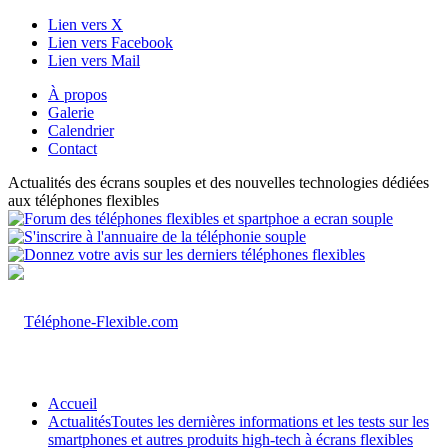
Lien vers X
Lien vers Facebook
Lien vers Mail
À propos
Galerie
Calendrier
Contact
Actualités des écrans souples et des nouvelles technologies dédiées
aux téléphones flexibles
Accueil
Actualités
Toutes les dernières informations et les tests sur les
smartphones et autres produits high-tech à écrans flexibles