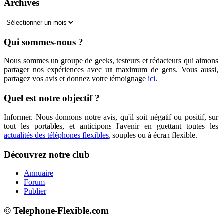
Archives
Archives
Qui sommes-nous ?
Nous sommes un groupe de geeks, testeurs et rédacteurs qui aimons
partager nos expériences avec un maximum de gens. Vous aussi,
partagez vos avis et donnez votre témoignage
ici
.
Quel est notre objectif ?
Informer. Nous donnons notre avis, qu'il soit négatif ou positif, sur
tout les portables, et anticipons l'avenir en guettant toutes les
actualités des téléphones flexibles
, souples ou à écran flexible.
Découvrez notre club
Annuaire
Forum
Publier
© Telephone-Flexible.com