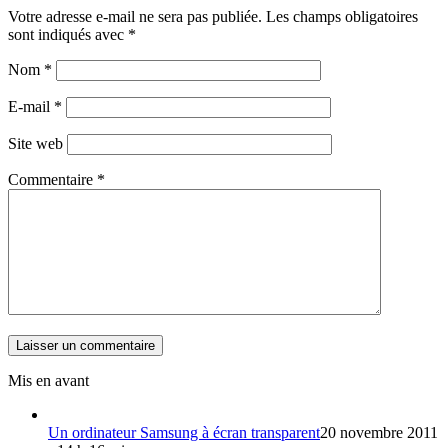
Votre adresse e-mail ne sera pas publiée.
Les champs obligatoires
sont indiqués avec
*
Nom
*
E-mail
*
Site web
Commentaire
*
Mis en avant
Un ordinateur Samsung à écran transparent
20 novembre 2011