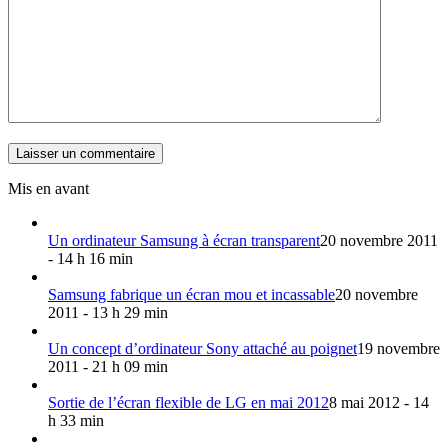
Mis en avant
Un ordinateur Samsung à écran transparent
20 novembre 2011
- 14 h 16 min
Samsung fabrique un écran mou et incassable
20 novembre
2011 - 13 h 29 min
Un concept d’ordinateur Sony attaché au poignet
19 novembre
2011 - 21 h 09 min
Sortie de l’écran flexible de LG en mai 2012
8 mai 2012 - 14
h 33 min