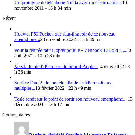
Un prototype de téléphone Nokia avec un électro-aima...
19
novembre 2011 - 16 h 34 min
Récent
Huawei P50 Pocket, que faut-il savoir de ce nouveau
smartphone...
28 novembre 2022 - 13 h 49 min
Pour la rentrée faut-il opter pour le « Zenbook 17 Fold »,...
30
août 2022 - 10 h 28 min
Vers la fin de l’iPhone ou le futur d’Apple...
14 mars 2022 - 9
h 36 min
Surface Duo 2 : le modèle pliable de Microsoft aux
multiples...
13 février 2022 - 22 h 49 min
Tesla serait sur le point de sortir son nouveau smartphone,...
13
décembre 2021 - 13 h 17 min
Commentaires