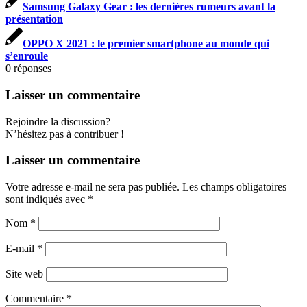
Samsung Galaxy Gear : les dernières rumeurs avant la
présentation
OPPO X 2021 : le premier smartphone au monde qui
s’enroule
0
réponses
Laisser un commentaire
Rejoindre la discussion?
N’hésitez pas à contribuer !
Laisser un commentaire
Votre adresse e-mail ne sera pas publiée.
Les champs obligatoires
sont indiqués avec
*
Nom
*
E-mail
*
Site web
Commentaire
*