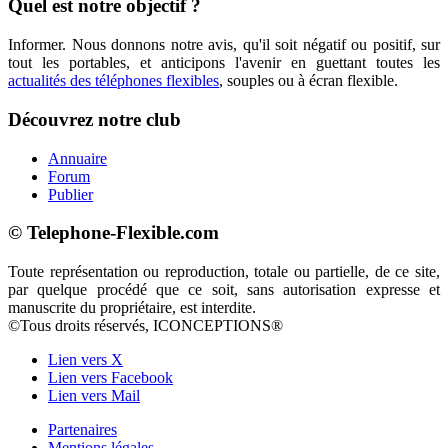
Quel est notre objectif ?
Informer. Nous donnons notre avis, qu'il soit négatif ou positif, sur
tout les portables, et anticipons l'avenir en guettant toutes les
actualités des téléphones flexibles
, souples ou à écran flexible.
Découvrez notre club
Annuaire
Forum
Publier
© Telephone-Flexible.com
Toute représentation ou reproduction, totale ou partielle, de ce site,
par quelque procédé que ce soit, sans autorisation expresse et
manuscrite du propriétaire, est interdite.
©Tous droits réservés, ICONCEPTIONS®
Lien vers X
Lien vers Facebook
Lien vers Mail
Partenaires
Mentions légales