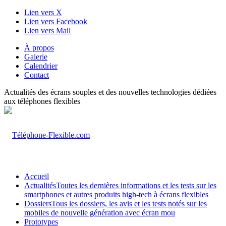
Lien vers X
Lien vers Facebook
Lien vers Mail
À propos
Galerie
Calendrier
Contact
Actualités des écrans souples et des nouvelles technologies dédiées
aux téléphones flexibles
Accueil
Actualités
Toutes les dernières informations et les tests sur les
smartphones et autres produits high-tech à écrans flexibles
Dossiers
Tous les dossiers, les avis et les tests notés sur les
mobiles de nouvelle génération avec écran mou
Prototypes