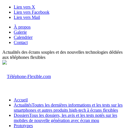
Lien vers X
Lien vers Facebook
Lien vers Mail
À propos
Galerie
Calendrier
Contact
Actualités des écrans souples et des nouvelles technologies dédiées
aux téléphones flexibles
Accueil
Actualités
Toutes les dernières informations et les tests sur les
smartphones et autres produits high-tech à écrans flexibles
Dossiers
Tous les dossiers, les avis et les tests notés sur les
mobiles de nouvelle génération avec écran mou
Prototypes