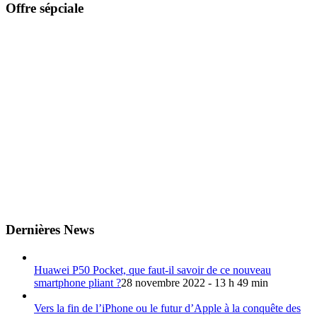
Offre sépciale
Dernières News
Huawei P50 Pocket, que faut-il savoir de ce nouveau
smartphone pliant ?
28 novembre 2022 - 13 h 49 min
Vers la fin de l’iPhone ou le futur d’Apple à la conquête des