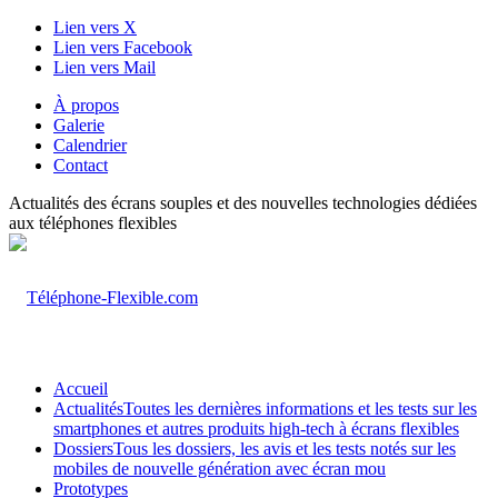
Lien vers X
Lien vers Facebook
Lien vers Mail
À propos
Galerie
Calendrier
Contact
Actualités des écrans souples et des nouvelles technologies dédiées
aux téléphones flexibles
Accueil
Actualités
Toutes les dernières informations et les tests sur les
smartphones et autres produits high-tech à écrans flexibles
Dossiers
Tous les dossiers, les avis et les tests notés sur les
mobiles de nouvelle génération avec écran mou
Prototypes