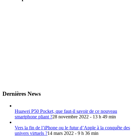
Dernières News
Huawei P50 Pocket, que faut-il savoir de ce nouveau
smartphone pliant ?
28 novembre 2022 - 13 h 49 min
Vers la fin de l’iPhone ou le futur d’Apple à la conquête des
univers virtuels ?
14 mars 2022 - 9 h 36 min