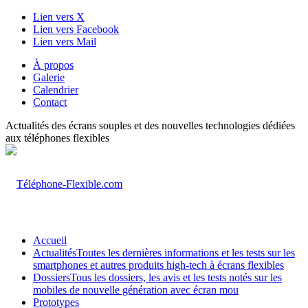
Lien vers X
Lien vers Facebook
Lien vers Mail
À propos
Galerie
Calendrier
Contact
Actualités des écrans souples et des nouvelles technologies dédiées
aux téléphones flexibles
Accueil
Actualités
Toutes les dernières informations et les tests sur les
smartphones et autres produits high-tech à écrans flexibles
Dossiers
Tous les dossiers, les avis et les tests notés sur les
mobiles de nouvelle génération avec écran mou
Prototypes