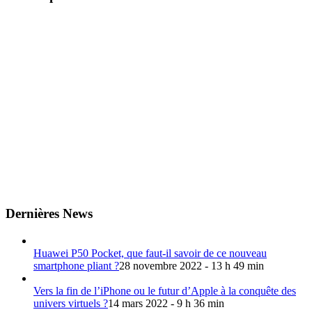
Dernières News
Huawei P50 Pocket, que faut-il savoir de ce nouveau
smartphone pliant ?
28 novembre 2022 - 13 h 49 min
Vers la fin de l’iPhone ou le futur d’Apple à la conquête des
univers virtuels ?
14 mars 2022 - 9 h 36 min