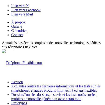
Lien vers X
Lien vers Facebook
Lien vers Mail
À propos
Galerie
Calendrier
Contact
Actualités des écrans souples et des nouvelles technologies dédiées
aux téléphones flexibles
Accueil
Actualités
Toutes les dernières informations et les tests sur les
smartphones et autres produits high-tech à écrans flexibles
Dossiers
Tous les dossiers, les avis et les tests notés sur les
mobiles de nouvelle génération avec écran mou
Prototypes