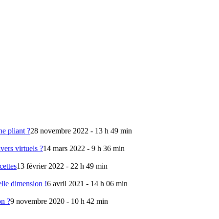
e pliant ?
28 novembre 2022 - 13 h 49 min
vers virtuels ?
14 mars 2022 - 9 h 36 min
cettes
13 février 2022 - 22 h 49 min
lle dimension !
6 avril 2021 - 14 h 06 min
on ?
9 novembre 2020 - 10 h 42 min