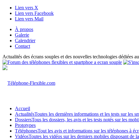
Lien vers X
Lien vers Facebook
Lien vers Mail
À propos
Galerie
Calendrier
Contact
Actualités des écrans souples et des nouvelles technologies dédiées au
Accueil
Actualités
Toutes les dernières informations et les tests sur les 
Dossiers
Tous les dossiers, les avis et les tests notés sur les m
Prototypes
Téléphones
Tout les avis et informations sur les téléphones à é
Vidéos
Toutes les vidéos sur les derniers mobiles disposant de l