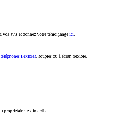
z vos avis et donnez votre témoignage
ici
.
 téléphones flexibles
, souples ou à écran flexible.
 propriétaire, est interdite.