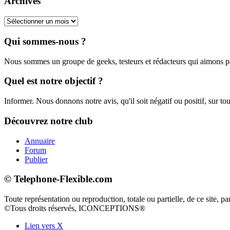
Archives
Archives
Qui sommes-nous ?
Nous sommes un groupe de geeks, testeurs et rédacteurs qui aimons 
Quel est notre objectif ?
Informer. Nous donnons notre avis, qu'il soit négatif ou positif, sur tou
Découvrez notre club
Annuaire
Forum
Publier
© Telephone-Flexible.com
Toute représentation ou reproduction, totale ou partielle, de ce site, pa
©Tous droits réservés, ICONCEPTIONS®
Lien vers X