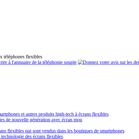
x téléphones flexibles
smartphones et autres produits high-tech à écrans flexibles
obiles de nouvelle génération avec écran mou
crans flexibles qui sont vendus dans les boutiques de smartphones
a technologie des écrans flexibles