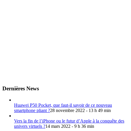
Dernières News
Huawei P50 Pocket, que faut-il savoir de ce nouveau
smartphone pliant ?
28 novembre 2022 - 13 h 49 min
Vers la fin de l’iPhone ou le futur d’Apple à la conquête des
univers virtuels ?
14 mars 2022 - 9 h 36 min