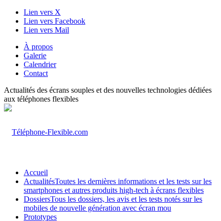
Lien vers X
Lien vers Facebook
Lien vers Mail
À propos
Galerie
Calendrier
Contact
Actualités des écrans souples et des nouvelles technologies dédiées
aux téléphones flexibles
Accueil
Actualités
Toutes les dernières informations et les tests sur les
smartphones et autres produits high-tech à écrans flexibles
Dossiers
Tous les dossiers, les avis et les tests notés sur les
mobiles de nouvelle génération avec écran mou
Prototypes