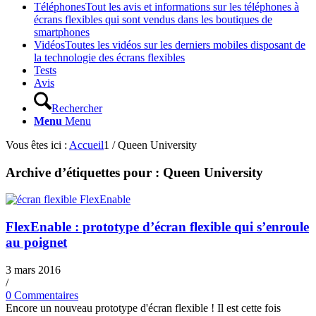
Téléphones
Tout les avis et informations sur les téléphones à
écrans flexibles qui sont vendus dans les boutiques de
smartphones
Vidéos
Toutes les vidéos sur les derniers mobiles disposant de
la technologie des écrans flexibles
Tests
Avis
Rechercher
Menu
Menu
Vous êtes ici :
Accueil
1
/
Queen University
Archive d’étiquettes pour :
Queen University
FlexEnable : prototype d’écran flexible qui s’enroule
au poignet
3 mars 2016
/
0 Commentaires
Encore un nouveau prototype d'écran flexible ! Il est cette fois