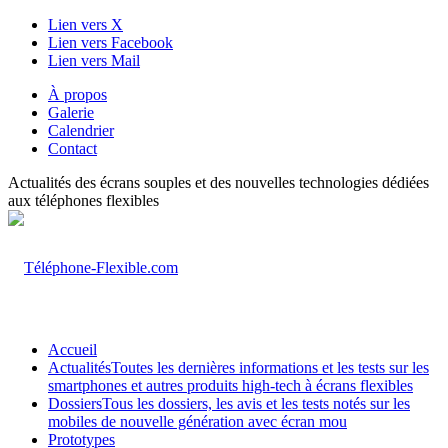
Lien vers X
Lien vers Facebook
Lien vers Mail
À propos
Galerie
Calendrier
Contact
Actualités des écrans souples et des nouvelles technologies dédiées
aux téléphones flexibles
Accueil
Actualités
Toutes les dernières informations et les tests sur les
smartphones et autres produits high-tech à écrans flexibles
Dossiers
Tous les dossiers, les avis et les tests notés sur les
mobiles de nouvelle génération avec écran mou
Prototypes