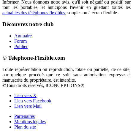
Informer. Nous donnons notre avis, qu'il soit négatif ou positif, sur
tout les portables, et anticipons l'avenir en guettant toutes les
actualités des téléphones flexibles
, souples ou à écran flexible.
Découvrez notre club
Annuaire
Forum
Publier
© Telephone-Flexible.com
Toute représentation ou reproduction, totale ou partielle, de ce site,
par quelque procédé que ce soit, sans autorisation expresse et
manuscrite du propriétaire, est interdite.
©Tous droits réservés, ICONCEPTIONS®
Lien vers X
Lien vers Facebook
Lien vers Mail
Partenaires
Mentions légales
Plan du site