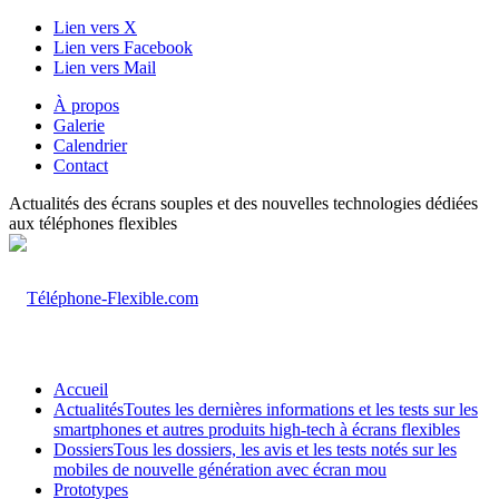
Lien vers X
Lien vers Facebook
Lien vers Mail
À propos
Galerie
Calendrier
Contact
Actualités des écrans souples et des nouvelles technologies dédiées
aux téléphones flexibles
Accueil
Actualités
Toutes les dernières informations et les tests sur les
smartphones et autres produits high-tech à écrans flexibles
Dossiers
Tous les dossiers, les avis et les tests notés sur les
mobiles de nouvelle génération avec écran mou
Prototypes