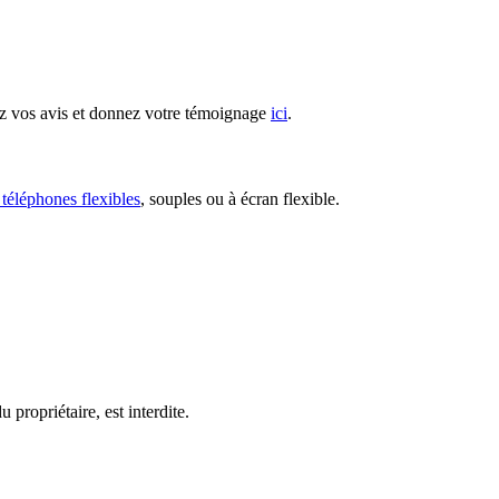
z vos avis et donnez votre témoignage
ici
.
 téléphones flexibles
, souples ou à écran flexible.
 propriétaire, est interdite.