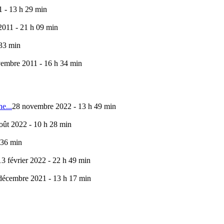
 - 13 h 29 min
011 - 21 h 09 min
 33 min
embre 2011 - 16 h 34 min
e...
28 novembre 2022 - 13 h 49 min
oût 2022 - 10 h 28 min
 36 min
13 février 2022 - 22 h 49 min
décembre 2021 - 13 h 17 min