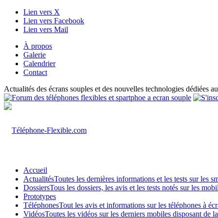
Lien vers X
Lien vers Facebook
Lien vers Mail
À propos
Galerie
Calendrier
Contact
Actualités des écrans souples et des nouvelles technologies dédiées au
Accueil
Actualités
Toutes les dernières informations et les tests sur les 
Dossiers
Tous les dossiers, les avis et les tests notés sur les m
Prototypes
Téléphones
Tout les avis et informations sur les téléphones à é
Vidéos
Toutes les vidéos sur les derniers mobiles disposant de l