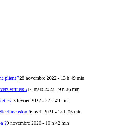
e pliant ?
28 novembre 2022 - 13 h 49 min
vers virtuels ?
14 mars 2022 - 9 h 36 min
cettes
13 février 2022 - 22 h 49 min
lle dimension !
6 avril 2021 - 14 h 06 min
on ?
9 novembre 2020 - 10 h 42 min