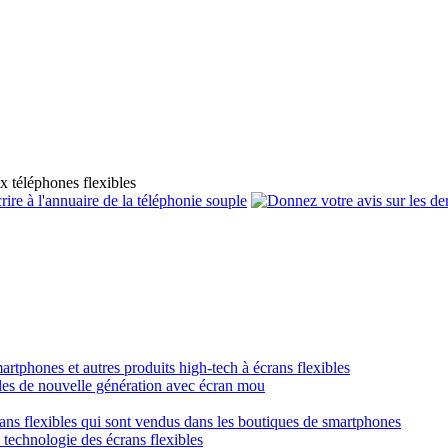
x téléphones flexibles
smartphones et autres produits high-tech à écrans flexibles
obiles de nouvelle génération avec écran mou
crans flexibles qui sont vendus dans les boutiques de smartphones
a technologie des écrans flexibles