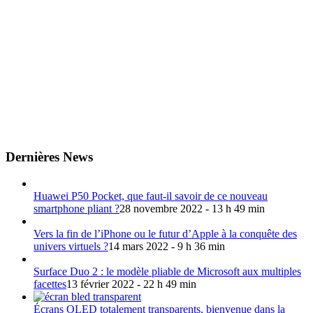
Dernières News
Huawei P50 Pocket, que faut-il savoir de ce nouveau
smartphone pliant ?
28 novembre 2022 - 13 h 49 min
Vers la fin de l’iPhone ou le futur d’Apple à la conquête des
univers virtuels ?
14 mars 2022 - 9 h 36 min
Surface Duo 2 : le modèle pliable de Microsoft aux multiples
facettes
13 février 2022 - 22 h 49 min
Écrans OLED totalement transparents, bienvenue dans la