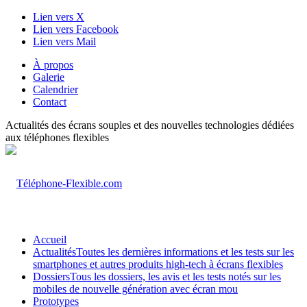
Lien vers X
Lien vers Facebook
Lien vers Mail
À propos
Galerie
Calendrier
Contact
Actualités des écrans souples et des nouvelles technologies dédiées
aux téléphones flexibles
Accueil
Actualités
Toutes les dernières informations et les tests sur les
smartphones et autres produits high-tech à écrans flexibles
Dossiers
Tous les dossiers, les avis et les tests notés sur les
mobiles de nouvelle génération avec écran mou
Prototypes