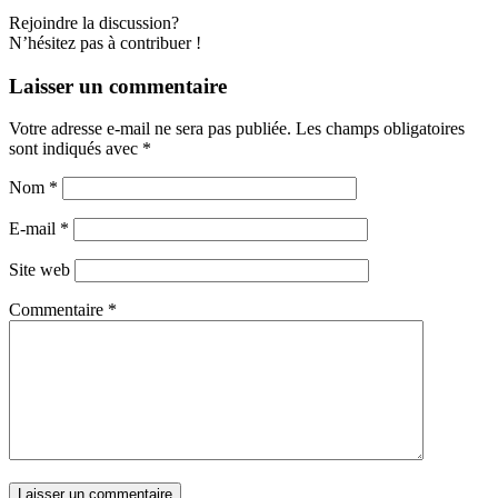
Rejoindre la discussion?
N’hésitez pas à contribuer !
Laisser un commentaire
Votre adresse e-mail ne sera pas publiée.
Les champs obligatoires
sont indiqués avec
*
Nom
*
E-mail
*
Site web
Commentaire
*