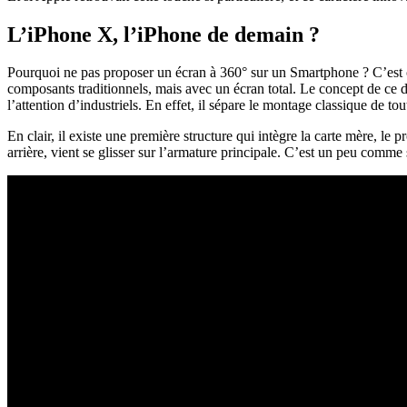
L’iPhone X, l’iPhone de demain ?
Pourquoi ne pas proposer un écran à 360° sur un Smartphone ? C’est ce 
composants traditionnels, mais avec un écran total. Le concept de ce 
l’attention d’industriels. En effet, il sépare le montage classique de to
En clair, il existe une première structure qui intègre la carte mère, le 
arrière, vient se glisser sur l’armature principale. C’est un peu comme 