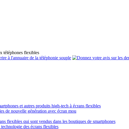
x téléphones flexibles
smartphones et autres produits high-tech à écrans flexibles
obiles de nouvelle génération avec écran mou
crans flexibles qui sont vendus dans les boutiques de smartphones
a technologie des écrans flexibles