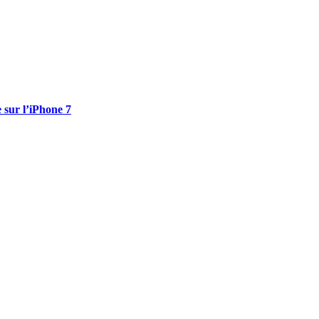
 sur l’iPhone 7