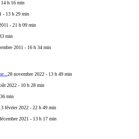
 14 h 16 min
 - 13 h 29 min
011 - 21 h 09 min
 33 min
embre 2011 - 16 h 34 min
e...
28 novembre 2022 - 13 h 49 min
oût 2022 - 10 h 28 min
 36 min
13 février 2022 - 22 h 49 min
décembre 2021 - 13 h 17 min