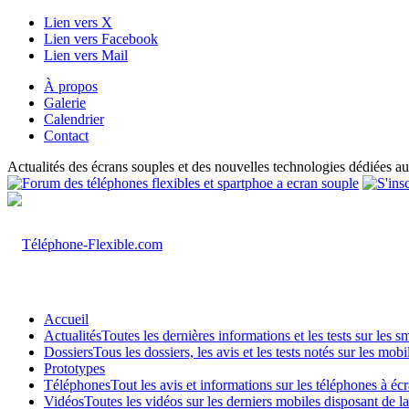
Lien vers X
Lien vers Facebook
Lien vers Mail
À propos
Galerie
Calendrier
Contact
Actualités des écrans souples et des nouvelles technologies dédiées au
Accueil
Actualités
Toutes les dernières informations et les tests sur les 
Dossiers
Tous les dossiers, les avis et les tests notés sur les m
Prototypes
Téléphones
Tout les avis et informations sur les téléphones à é
Vidéos
Toutes les vidéos sur les derniers mobiles disposant de l