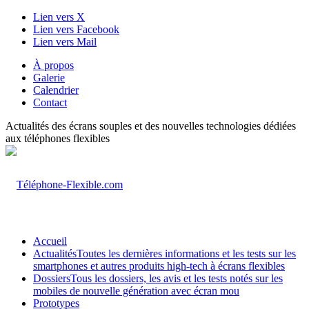
Lien vers X
Lien vers Facebook
Lien vers Mail
À propos
Galerie
Calendrier
Contact
Actualités des écrans souples et des nouvelles technologies dédiées
aux téléphones flexibles
Accueil
Actualités
Toutes les dernières informations et les tests sur les
smartphones et autres produits high-tech à écrans flexibles
Dossiers
Tous les dossiers, les avis et les tests notés sur les
mobiles de nouvelle génération avec écran mou
Prototypes