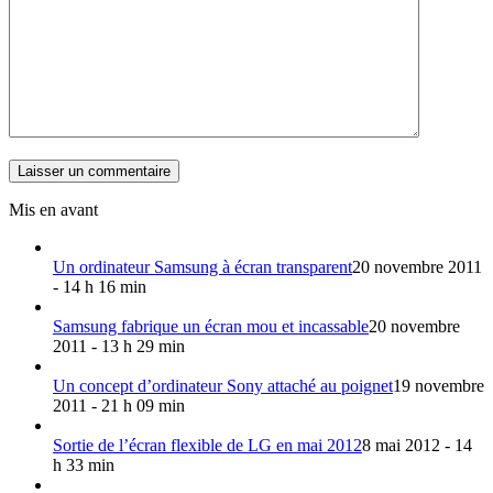
Mis en avant
Un ordinateur Samsung à écran transparent
20 novembre 2011
- 14 h 16 min
Samsung fabrique un écran mou et incassable
20 novembre
2011 - 13 h 29 min
Un concept d’ordinateur Sony attaché au poignet
19 novembre
2011 - 21 h 09 min
Sortie de l’écran flexible de LG en mai 2012
8 mai 2012 - 14
h 33 min