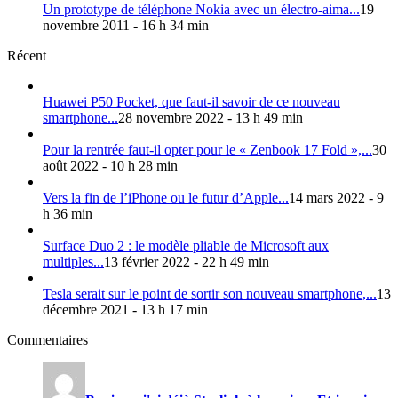
Un prototype de téléphone Nokia avec un électro-aima...
19
novembre 2011 - 16 h 34 min
Récent
Huawei P50 Pocket, que faut-il savoir de ce nouveau
smartphone...
28 novembre 2022 - 13 h 49 min
Pour la rentrée faut-il opter pour le « Zenbook 17 Fold »,...
30
août 2022 - 10 h 28 min
Vers la fin de l’iPhone ou le futur d’Apple...
14 mars 2022 - 9
h 36 min
Surface Duo 2 : le modèle pliable de Microsoft aux
multiples...
13 février 2022 - 22 h 49 min
Tesla serait sur le point de sortir son nouveau smartphone,...
13
décembre 2021 - 13 h 17 min
Commentaires