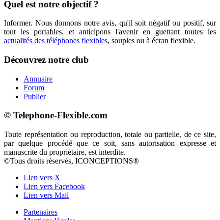
Quel est notre objectif ?
Informer. Nous donnons notre avis, qu'il soit négatif ou positif, sur
tout les portables, et anticipons l'avenir en guettant toutes les
actualités des téléphones flexibles
, souples ou à écran flexible.
Découvrez notre club
Annuaire
Forum
Publier
© Telephone-Flexible.com
Toute représentation ou reproduction, totale ou partielle, de ce site,
par quelque procédé que ce soit, sans autorisation expresse et
manuscrite du propriétaire, est interdite.
©Tous droits réservés, ICONCEPTIONS®
Lien vers X
Lien vers Facebook
Lien vers Mail
Partenaires