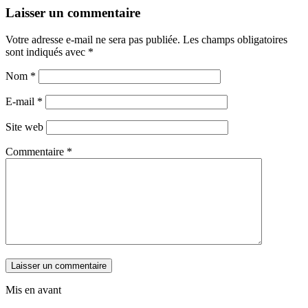
Laisser un commentaire
Votre adresse e-mail ne sera pas publiée.
Les champs obligatoires
sont indiqués avec
*
Nom
*
E-mail
*
Site web
Commentaire
*
Mis en avant