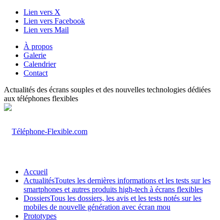
Lien vers X
Lien vers Facebook
Lien vers Mail
À propos
Galerie
Calendrier
Contact
Actualités des écrans souples et des nouvelles technologies dédiées
aux téléphones flexibles
Accueil
Actualités
Toutes les dernières informations et les tests sur les
smartphones et autres produits high-tech à écrans flexibles
Dossiers
Tous les dossiers, les avis et les tests notés sur les
mobiles de nouvelle génération avec écran mou
Prototypes