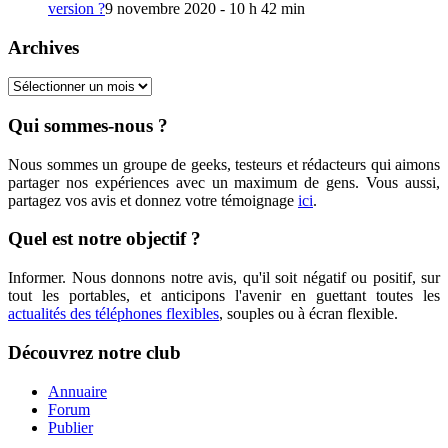
version ?
9 novembre 2020 - 10 h 42 min
Archives
Archives
Qui sommes-nous ?
Nous sommes un groupe de geeks, testeurs et rédacteurs qui aimons
partager nos expériences avec un maximum de gens. Vous aussi,
partagez vos avis et donnez votre témoignage
ici
.
Quel est notre objectif ?
Informer. Nous donnons notre avis, qu'il soit négatif ou positif, sur
tout les portables, et anticipons l'avenir en guettant toutes les
actualités des téléphones flexibles
, souples ou à écran flexible.
Découvrez notre club
Annuaire
Forum
Publier