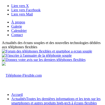
Lien vers X
Lien vers Facebook
Lien vers Mail
À propos
Galerie
Calendrier
Contact
Actualités des écrans souples et des nouvelles technologies dédiées
aux téléphones flexibles
Accueil
Actualités
Toutes les dernières informations et les tests sur les
smartphones et autres produits high-tech à écrans flexibles