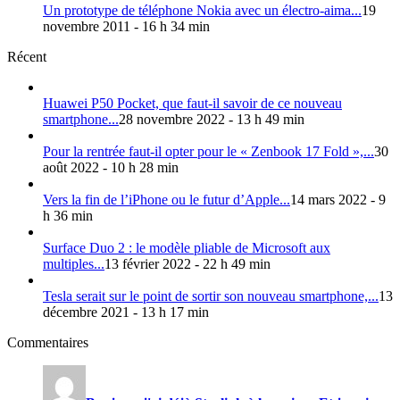
Un prototype de téléphone Nokia avec un électro-aima...
19
novembre 2011 - 16 h 34 min
Récent
Huawei P50 Pocket, que faut-il savoir de ce nouveau
smartphone...
28 novembre 2022 - 13 h 49 min
Pour la rentrée faut-il opter pour le « Zenbook 17 Fold »,...
30
août 2022 - 10 h 28 min
Vers la fin de l’iPhone ou le futur d’Apple...
14 mars 2022 - 9
h 36 min
Surface Duo 2 : le modèle pliable de Microsoft aux
multiples...
13 février 2022 - 22 h 49 min
Tesla serait sur le point de sortir son nouveau smartphone,...
13
décembre 2021 - 13 h 17 min
Commentaires