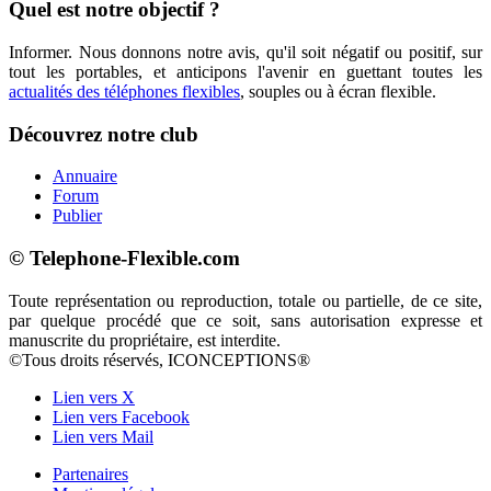
Quel est notre objectif ?
Informer. Nous donnons notre avis, qu'il soit négatif ou positif, sur
tout les portables, et anticipons l'avenir en guettant toutes les
actualités des téléphones flexibles
, souples ou à écran flexible.
Découvrez notre club
Annuaire
Forum
Publier
© Telephone-Flexible.com
Toute représentation ou reproduction, totale ou partielle, de ce site,
par quelque procédé que ce soit, sans autorisation expresse et
manuscrite du propriétaire, est interdite.
©Tous droits réservés, ICONCEPTIONS®
Lien vers X
Lien vers Facebook
Lien vers Mail
Partenaires