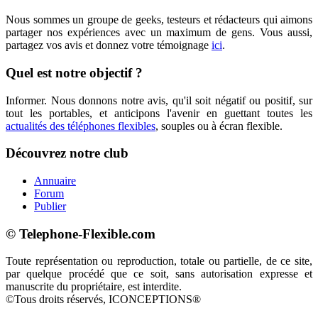
Nous sommes un groupe de geeks, testeurs et rédacteurs qui aimons
partager nos expériences avec un maximum de gens. Vous aussi,
partagez vos avis et donnez votre témoignage
ici
.
Quel est notre objectif ?
Informer. Nous donnons notre avis, qu'il soit négatif ou positif, sur
tout les portables, et anticipons l'avenir en guettant toutes les
actualités des téléphones flexibles
, souples ou à écran flexible.
Découvrez notre club
Annuaire
Forum
Publier
© Telephone-Flexible.com
Toute représentation ou reproduction, totale ou partielle, de ce site,
par quelque procédé que ce soit, sans autorisation expresse et
manuscrite du propriétaire, est interdite.
©Tous droits réservés, ICONCEPTIONS®