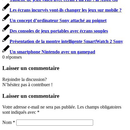
Les écrans incurvés vont-ils changer les jeux sur mobile ?
Un concept d’ordinateur Sony attaché au poignet
Des consoles de jeux portables avec écrans souples
Présentation de la montre intelligente SmartWatch 2 Sony
Un smartphone Nintendo avec un gamepad
0
réponses
Laisser un commentaire
Rejoindre la discussion?
N’hésitez pas à contribuer !
Laisser un commentaire
Votre adresse e-mail ne sera pas publiée.
Les champs obligatoires
sont indiqués avec
*
Nom
*