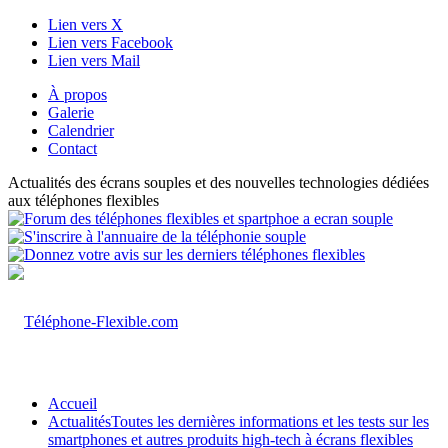
Lien vers X
Lien vers Facebook
Lien vers Mail
À propos
Galerie
Calendrier
Contact
Actualités des écrans souples et des nouvelles technologies dédiées
aux téléphones flexibles
Accueil
Actualités
Toutes les dernières informations et les tests sur les
smartphones et autres produits high-tech à écrans flexibles