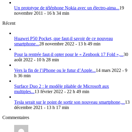
Un prototype de téléphone Nokia avec un électro-aima...
19
novembre 2011 - 16 h 34 min
Récent
Huawei P50 Pocket, que faut-il savoir de ce nouveau
smartphone...
28 novembre 2022 - 13 h 49 min
Pour la rentrée faut-il opter pour le « Zenbook 17 Fold »,...
30
août 2022 - 10 h 28 min
Vers la fin de l’iPhone ou le futur d’Apple...
14 mars 2022 - 9
h 36 min
Surface Duo 2 : le modèle pliable de Microsoft aux
multiples...
13 février 2022 - 22 h 49 min
Tesla serait sur le point de sortir son nouveau smartphone,...
13
décembre 2021 - 13 h 17 min
Commentaires