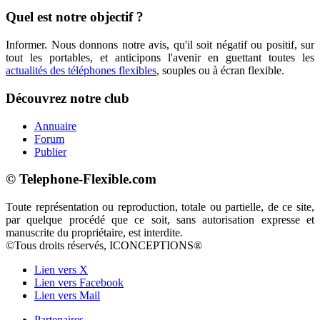
Quel est notre objectif ?
Informer. Nous donnons notre avis, qu'il soit négatif ou positif, sur
tout les portables, et anticipons l'avenir en guettant toutes les
actualités des téléphones flexibles
, souples ou à écran flexible.
Découvrez notre club
Annuaire
Forum
Publier
© Telephone-Flexible.com
Toute représentation ou reproduction, totale ou partielle, de ce site,
par quelque procédé que ce soit, sans autorisation expresse et
manuscrite du propriétaire, est interdite.
©Tous droits réservés, ICONCEPTIONS®
Lien vers X
Lien vers Facebook
Lien vers Mail
Partenaires