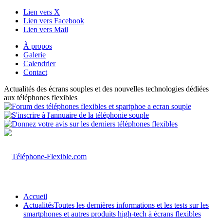
Lien vers X
Lien vers Facebook
Lien vers Mail
À propos
Galerie
Calendrier
Contact
Actualités des écrans souples et des nouvelles technologies dédiées
aux téléphones flexibles
Accueil
Actualités
Toutes les dernières informations et les tests sur les
smartphones et autres produits high-tech à écrans flexibles