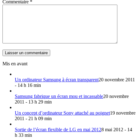
Commentaire
*
Mis en avant
Un ordinateur Samsung à écran transparent
20 novembre 2011
- 14 h 16 min
Samsung fabrique un écran mou et incassable
20 novembre
2011 - 13 h 29 min
Un concept d’ordinateur Sony attaché au poignet
19 novembre
2011 - 21 h 09 min
Sortie de l’écran flexible de LG en mai 2012
8 mai 2012 - 14
h 33 min