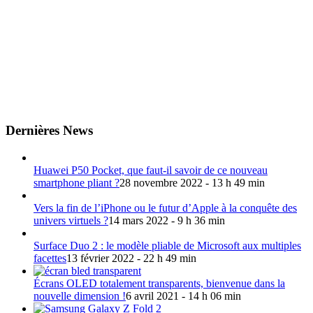
Dernières News
Huawei P50 Pocket, que faut-il savoir de ce nouveau
smartphone pliant ?
28 novembre 2022 - 13 h 49 min
Vers la fin de l’iPhone ou le futur d’Apple à la conquête des
univers virtuels ?
14 mars 2022 - 9 h 36 min
Surface Duo 2 : le modèle pliable de Microsoft aux multiples
facettes
13 février 2022 - 22 h 49 min
Écrans OLED totalement transparents, bienvenue dans la
nouvelle dimension !
6 avril 2021 - 14 h 06 min