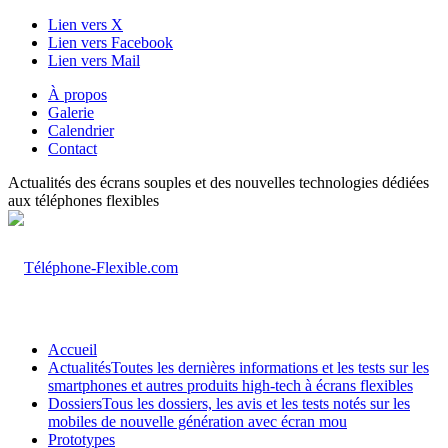
Lien vers X
Lien vers Facebook
Lien vers Mail
À propos
Galerie
Calendrier
Contact
Actualités des écrans souples et des nouvelles technologies dédiées
aux téléphones flexibles
Accueil
Actualités
Toutes les dernières informations et les tests sur les
smartphones et autres produits high-tech à écrans flexibles
Dossiers
Tous les dossiers, les avis et les tests notés sur les
mobiles de nouvelle génération avec écran mou
Prototypes