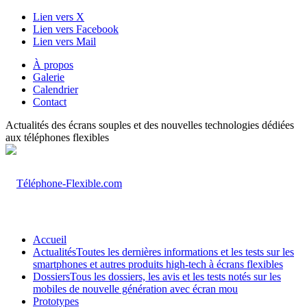
Lien vers X
Lien vers Facebook
Lien vers Mail
À propos
Galerie
Calendrier
Contact
Actualités des écrans souples et des nouvelles technologies dédiées
aux téléphones flexibles
Accueil
Actualités
Toutes les dernières informations et les tests sur les
smartphones et autres produits high-tech à écrans flexibles
Dossiers
Tous les dossiers, les avis et les tests notés sur les
mobiles de nouvelle génération avec écran mou
Prototypes