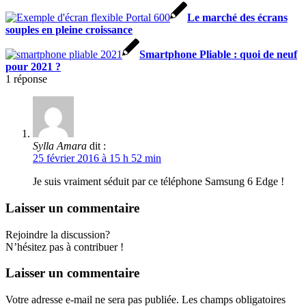
Le marché des écrans
souples en pleine croissance
Smartphone Pliable : quoi de neuf
pour 2021 ?
1
réponse
Sylla Amara
dit :
25 février 2016 à 15 h 52 min
Je suis vraiment séduit par ce téléphone Samsung 6 Edge !
Laisser un commentaire
Rejoindre la discussion?
N’hésitez pas à contribuer !
Laisser un commentaire
Votre adresse e-mail ne sera pas publiée.
Les champs obligatoires