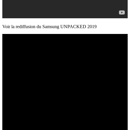
Voir la rediffusion du Samsung UNPACKED 2019