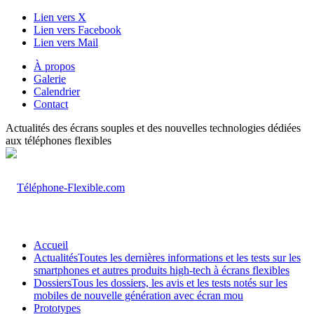
Lien vers X
Lien vers Facebook
Lien vers Mail
À propos
Galerie
Calendrier
Contact
Actualités des écrans souples et des nouvelles technologies dédiées
aux téléphones flexibles
Accueil
Actualités
Toutes les dernières informations et les tests sur les
smartphones et autres produits high-tech à écrans flexibles
Dossiers
Tous les dossiers, les avis et les tests notés sur les
mobiles de nouvelle génération avec écran mou
Prototypes