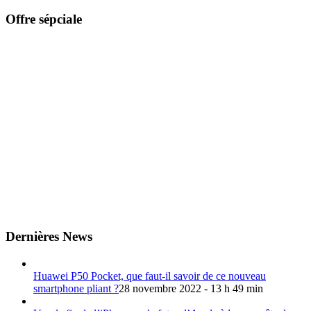
Offre sépciale
Dernières News
Huawei P50 Pocket, que faut-il savoir de ce nouveau
smartphone pliant ?
28 novembre 2022 - 13 h 49 min