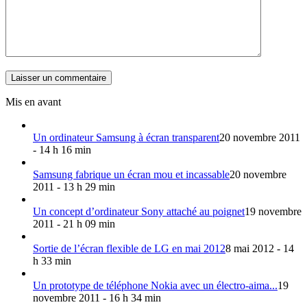
Mis en avant
Un ordinateur Samsung à écran transparent
20 novembre 2011
- 14 h 16 min
Samsung fabrique un écran mou et incassable
20 novembre
2011 - 13 h 29 min
Un concept d’ordinateur Sony attaché au poignet
19 novembre
2011 - 21 h 09 min
Sortie de l’écran flexible de LG en mai 2012
8 mai 2012 - 14
h 33 min
Un prototype de téléphone Nokia avec un électro-aima...
19
novembre 2011 - 16 h 34 min