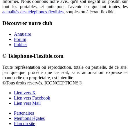
Informer. Nous donnons notre avis, qu'il soit négatif ou positif, sur
tout les portables, et anticipons l'avenir en guettant toutes les
actualités des téléphones flexibles
, souples ou à écran flexible.
Découvrez notre club
Annuaire
Forum
Publier
© Telephone-Flexible.com
Toute représentation ou reproduction, totale ou partielle, de ce site,
par quelque procédé que ce soit, sans autorisation expresse et
manuscrite du propriétaire, est interdite.
©Tous droits réservés, ICONCEPTIONS®
Lien vers X
Lien vers Facebook
Lien vers Mail
Partenaires
Mentions légales
Plan du site