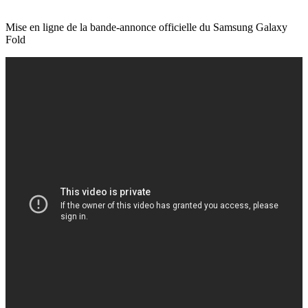
Mise en ligne de la bande-annonce officielle du Samsung Galaxy
Fold