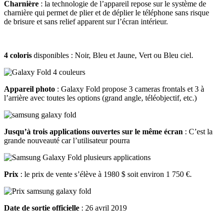
Charnière
: la technologie de l’appareil repose sur le système de
charnière qui permet de plier et de déplier le téléphone sans risque
de brisure et sans relief apparent sur l’écran intérieur.
4 coloris
disponibles : Noir, Bleu et Jaune, Vert ou Bleu ciel.
Appareil photo
: Galaxy Fold propose 3 cameras frontals et 3 à
l’arrière avec toutes les options (grand angle, téléobjectif, etc.)
Jusqu’à trois applications ouvertes sur le même écran
: C’est la
grande nouveauté car l’utilisateur pourra
Prix
: le prix de vente s’élève à 1980 $ soit environ 1 750 €.
Date de sortie officielle
: 26 avril 2019