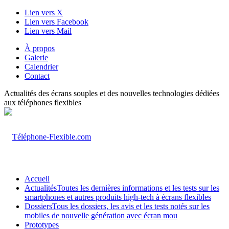
Lien vers X
Lien vers Facebook
Lien vers Mail
À propos
Galerie
Calendrier
Contact
Actualités des écrans souples et des nouvelles technologies dédiées
aux téléphones flexibles
Accueil
Actualités
Toutes les dernières informations et les tests sur les
smartphones et autres produits high-tech à écrans flexibles
Dossiers
Tous les dossiers, les avis et les tests notés sur les
mobiles de nouvelle génération avec écran mou
Prototypes