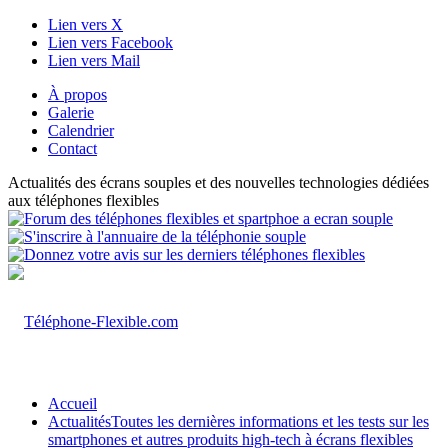
Lien vers X
Lien vers Facebook
Lien vers Mail
À propos
Galerie
Calendrier
Contact
Actualités des écrans souples et des nouvelles technologies dédiées
aux téléphones flexibles
Accueil
Actualités
Toutes les dernières informations et les tests sur les
smartphones et autres produits high-tech à écrans flexibles