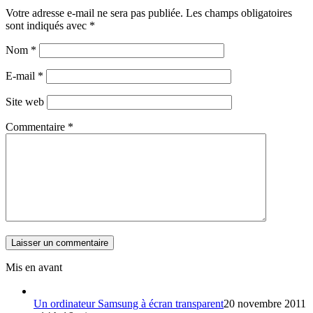
Votre adresse e-mail ne sera pas publiée.
Les champs obligatoires
sont indiqués avec
*
Nom
*
E-mail
*
Site web
Commentaire
*
Mis en avant
Un ordinateur Samsung à écran transparent
20 novembre 2011