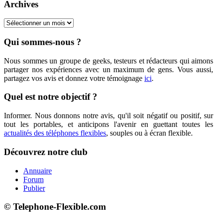
Archives
Archives
Qui sommes-nous ?
Nous sommes un groupe de geeks, testeurs et rédacteurs qui aimons
partager nos expériences avec un maximum de gens. Vous aussi,
partagez vos avis et donnez votre témoignage
ici
.
Quel est notre objectif ?
Informer. Nous donnons notre avis, qu'il soit négatif ou positif, sur
tout les portables, et anticipons l'avenir en guettant toutes les
actualités des téléphones flexibles
, souples ou à écran flexible.
Découvrez notre club
Annuaire
Forum
Publier
© Telephone-Flexible.com