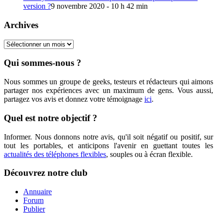
version ?
9 novembre 2020 - 10 h 42 min
Archives
Archives
Qui sommes-nous ?
Nous sommes un groupe de geeks, testeurs et rédacteurs qui aimons
partager nos expériences avec un maximum de gens. Vous aussi,
partagez vos avis et donnez votre témoignage
ici
.
Quel est notre objectif ?
Informer. Nous donnons notre avis, qu'il soit négatif ou positif, sur
tout les portables, et anticipons l'avenir en guettant toutes les
actualités des téléphones flexibles
, souples ou à écran flexible.
Découvrez notre club
Annuaire
Forum
Publier