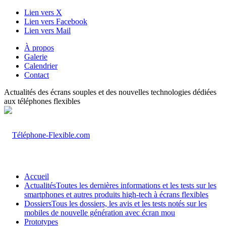
Lien vers X
Lien vers Facebook
Lien vers Mail
À propos
Galerie
Calendrier
Contact
Actualités des écrans souples et des nouvelles technologies dédiées
aux téléphones flexibles
Accueil
Actualités
Toutes les dernières informations et les tests sur les
smartphones et autres produits high-tech à écrans flexibles
Dossiers
Tous les dossiers, les avis et les tests notés sur les
mobiles de nouvelle génération avec écran mou
Prototypes