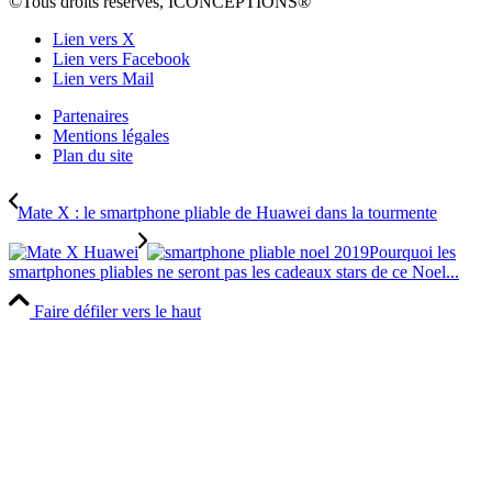
©Tous droits réservés, ICONCEPTIONS®
Lien vers X
Lien vers Facebook
Lien vers Mail
Partenaires
Mentions légales
Plan du site
Mate X : le smartphone pliable de Huawei dans la tourmente
Pourquoi les
smartphones pliables ne seront pas les cadeaux stars de ce Noel...
Faire défiler vers le haut