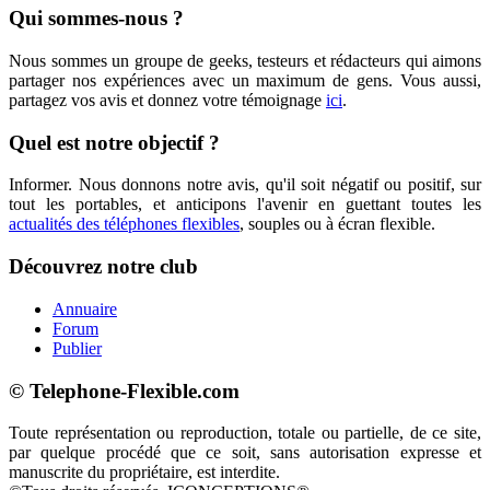
Qui sommes-nous ?
Nous sommes un groupe de geeks, testeurs et rédacteurs qui aimons
partager nos expériences avec un maximum de gens. Vous aussi,
partagez vos avis et donnez votre témoignage
ici
.
Quel est notre objectif ?
Informer. Nous donnons notre avis, qu'il soit négatif ou positif, sur
tout les portables, et anticipons l'avenir en guettant toutes les
actualités des téléphones flexibles
, souples ou à écran flexible.
Découvrez notre club
Annuaire
Forum
Publier
© Telephone-Flexible.com
Toute représentation ou reproduction, totale ou partielle, de ce site,
par quelque procédé que ce soit, sans autorisation expresse et
manuscrite du propriétaire, est interdite.