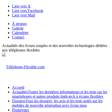
Lien vers X
Lien vers Facebook
Lien vers Mail
À propos
Galerie
Calendrier
Contact
Actualités des écrans souples et des nouvelles technologies dédiées
aux téléphones flexibles
Accueil
Actualités
Toutes les dernières informations et les tests sur les
smartphones et autres produits high-tech à écrans flexibles
Dossiers
Tous les dossiers, les avis et les tests notés sur les
mobiles de nouvelle génération avec écran mou
Prototypes