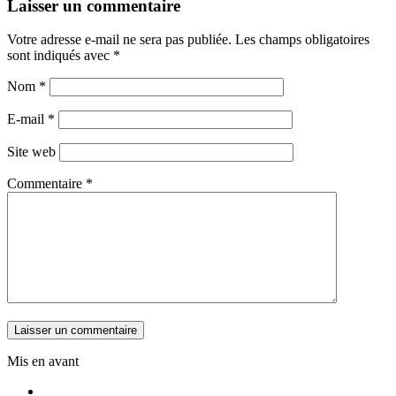
Laisser un commentaire
Votre adresse e-mail ne sera pas publiée.
Les champs obligatoires
sont indiqués avec
*
Nom
*
E-mail
*
Site web
Commentaire
*
Mis en avant