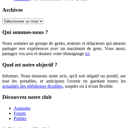
Archives
Archives
Qui sommes-nous ?
Nous sommes un groupe de geeks, testeurs et rédacteurs qui aimons
partager nos expériences avec un maximum de gens. Vous aussi,
partagez vos avis et donnez votre témoignage
ici
.
Quel est notre objectif ?
Informer. Nous donnons notre avis, qu'il soit négatif ou positif, sur
tout les portables, et anticipons l'avenir en guettant toutes les
actualités des téléphones flexibles
, souples ou à écran flexible.
Découvrez notre club
Annuaire
Forum
Publier