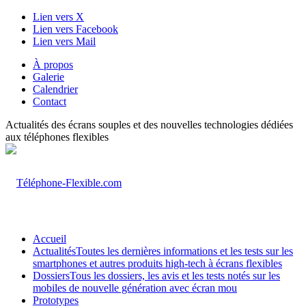
Lien vers X
Lien vers Facebook
Lien vers Mail
À propos
Galerie
Calendrier
Contact
Actualités des écrans souples et des nouvelles technologies dédiées
aux téléphones flexibles
Accueil
Actualités
Toutes les dernières informations et les tests sur les
smartphones et autres produits high-tech à écrans flexibles
Dossiers
Tous les dossiers, les avis et les tests notés sur les
mobiles de nouvelle génération avec écran mou
Prototypes