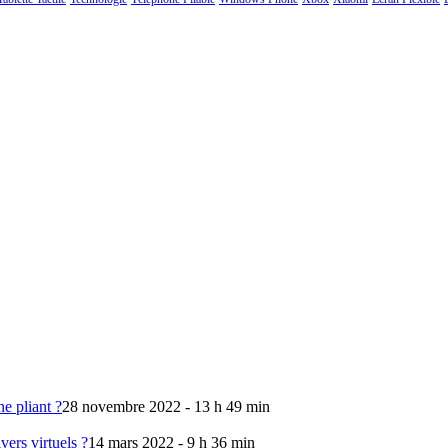
e pliant ?
28 novembre 2022 - 13 h 49 min
vers virtuels ?
14 mars 2022 - 9 h 36 min