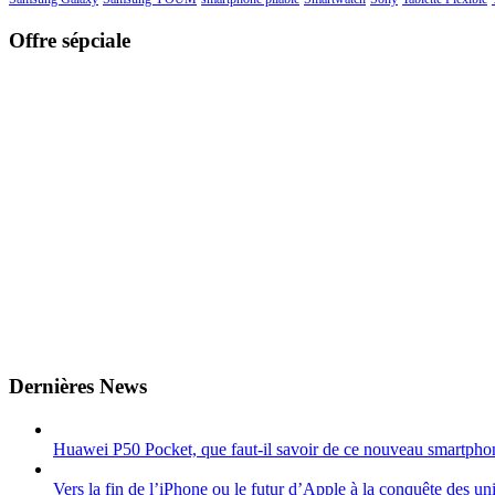
Offre sépciale
Dernières News
Huawei P50 Pocket, que faut-il savoir de ce nouveau smartphon
Vers la fin de l’iPhone ou le futur d’Apple à la conquête des uni