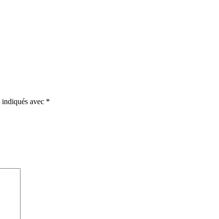
t indiqués avec
*