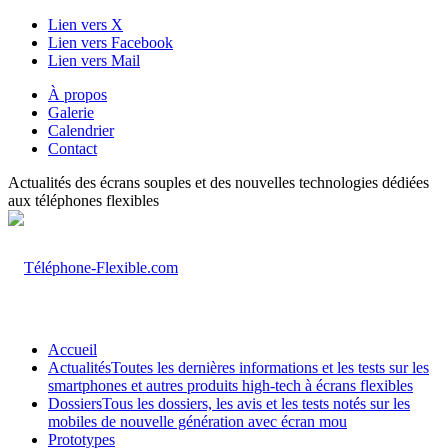
Lien vers X
Lien vers Facebook
Lien vers Mail
À propos
Galerie
Calendrier
Contact
Actualités des écrans souples et des nouvelles technologies dédiées
aux téléphones flexibles
Accueil
Actualités
Toutes les dernières informations et les tests sur les
smartphones et autres produits high-tech à écrans flexibles
Dossiers
Tous les dossiers, les avis et les tests notés sur les
mobiles de nouvelle génération avec écran mou
Prototypes