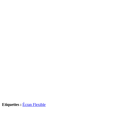
Etiquettes :
Écran Flexible