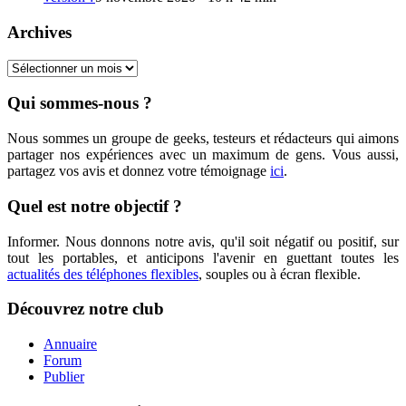
Archives
Archives
Qui sommes-nous ?
Nous sommes un groupe de geeks, testeurs et rédacteurs qui aimons
partager nos expériences avec un maximum de gens. Vous aussi,
partagez vos avis et donnez votre témoignage
ici
.
Quel est notre objectif ?
Informer. Nous donnons notre avis, qu'il soit négatif ou positif, sur
tout les portables, et anticipons l'avenir en guettant toutes les
actualités des téléphones flexibles
, souples ou à écran flexible.
Découvrez notre club
Annuaire
Forum
Publier