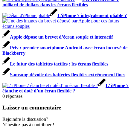
milliard de dollars dans les écrans flexibles
L’iPhone 7 intégralement pliable ?
Apple dépose un brevet d’écran souple et interactif
Priv : premier smartphone Android avec écran incurvé de
Blackberry
Le futur des tablettes tactiles : les écrans flexibles
Samsung dévoile des batteries flexibles extrêmement fines
L’ iPhone 7
étanche et doté d’un écran flexible ?
0
réponses
Laisser un commentaire
Rejoindre la discussion?
N’hésitez pas à contribuer !