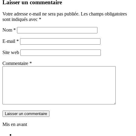
Laisser un commentaire
Votre adresse e-mail ne sera pas publiée.
Les champs obligatoires
sont indiqués avec
*
Nom
*
E-mail
*
Site web
Commentaire
*
Mis en avant