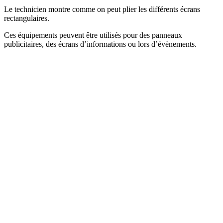
Le technicien montre comme on peut plier les différents écrans
rectangulaires.
Ces équipements peuvent être utilisés pour des panneaux
publicitaires, des écrans d’informations ou lors d’évènements.