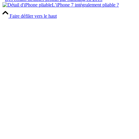
L’iPhone 7 intégralement pliable ?
Faire défiler vers le haut