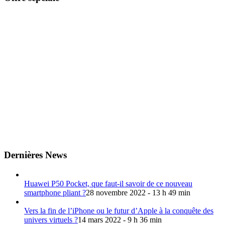
Dernières News
Huawei P50 Pocket, que faut-il savoir de ce nouveau
smartphone pliant ?
28 novembre 2022 - 13 h 49 min
Vers la fin de l’iPhone ou le futur d’Apple à la conquête des
univers virtuels ?
14 mars 2022 - 9 h 36 min