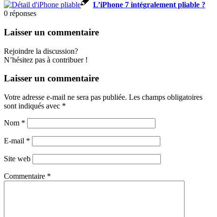
L’iPhone 7 intégralement pliable ?
0
réponses
Laisser un commentaire
Rejoindre la discussion?
N’hésitez pas à contribuer !
Laisser un commentaire
Votre adresse e-mail ne sera pas publiée.
Les champs obligatoires
sont indiqués avec
*
Nom
*
E-mail
*
Site web
Commentaire
*