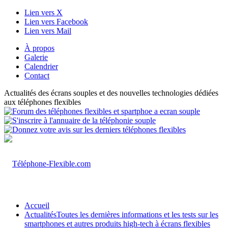
Lien vers X
Lien vers Facebook
Lien vers Mail
À propos
Galerie
Calendrier
Contact
Actualités des écrans souples et des nouvelles technologies dédiées
aux téléphones flexibles
Accueil
Actualités
Toutes les dernières informations et les tests sur les
smartphones et autres produits high-tech à écrans flexibles