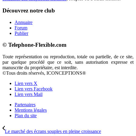
Découvrez notre club
Annuaire
Forum
Publier
© Telephone-Flexible.com
Toute représentation ou reproduction, totale ou partielle, de ce site,
par quelque procédé que ce soit, sans autorisation expresse et
manuscrite du propriétaire, est interdite.
©Tous droits réservés, ICONCEPTIONS®
Lien vers X
Lien vers Facebook
Lien vers Mail
Partenaires
Mentions légales
Plan du site
Le marché des écrans souples en pleine croissance