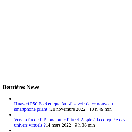
Dernières News
Huawei P50 Pocket, que faut-il savoir de ce nouveau
smartphone pliant ?
28 novembre 2022 - 13 h 49 min
Vers la fin de l’iPhone ou le futur d’Apple à la conquête des
univers virtuels ?
14 mars 2022 - 9 h 36 min