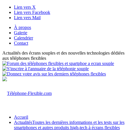
Lien vers X
Lien vers Facebook
Lien vers Mail
À propos
Galerie
Calendrier
Contact
Actualités des écrans souples et des nouvelles technologies dédiées
aux téléphones flexibles
Accueil
Actualités
Toutes les dernières informations et les tests sur les
smartphones et autres produits high-tech à écrans flexibles