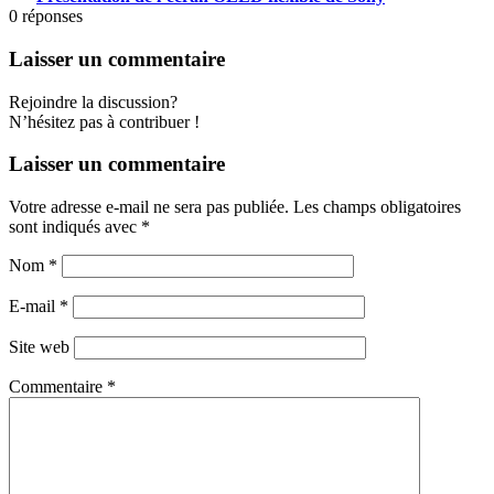
0
réponses
Laisser un commentaire
Rejoindre la discussion?
N’hésitez pas à contribuer !
Laisser un commentaire
Votre adresse e-mail ne sera pas publiée.
Les champs obligatoires
sont indiqués avec
*
Nom
*
E-mail
*
Site web
Commentaire
*