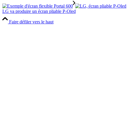
LG va produire un écran pliable P-Oled
Faire défiler vers le haut