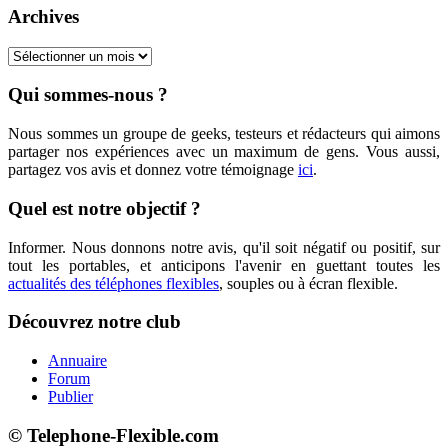
Archives
Archives
Qui sommes-nous ?
Nous sommes un groupe de geeks, testeurs et rédacteurs qui aimons
partager nos expériences avec un maximum de gens. Vous aussi,
partagez vos avis et donnez votre témoignage
ici
.
Quel est notre objectif ?
Informer. Nous donnons notre avis, qu'il soit négatif ou positif, sur
tout les portables, et anticipons l'avenir en guettant toutes les
actualités des téléphones flexibles
, souples ou à écran flexible.
Découvrez notre club
Annuaire
Forum
Publier
© Telephone-Flexible.com