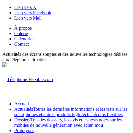
Lien vers X
Lien vers Facebook
Lien vers Mail
À propos
Galerie
Calendrier
Contact
Actualités des écrans souples et des nouvelles technologies dédiées
aux téléphones flexibles
Accueil
Actualités
Toutes les dernières informations et les tests sur les
smartphones et autres produits high-tech à écrans flexibles
Dossiers
Tous les dossiers, les avis et les tests notés sur les
mobiles de nouvelle génération avec écran mou
Prototypes