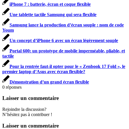
iPhone 7 : batterie, écran et coque flexible
Une tablette tactile Samsung qui sera flexible
Samsung lance la production d’écran souple : nom de code
Youm
Un concept d’iPhone 6 avec un écran légèrement souple
Portal 600: un prototype de mobile imperméable, pliable, et
tactile
Pour la rentrée faut-il opter pour le « Zenbook 17 Fold », le
premier laptop d’Asus avec écran flexible?
Démonstration d’un grand écran flexible
0
réponses
Laisser un commentaire
Rejoindre la discussion?
N’hésitez pas à contribuer !
Laisser un commentaire